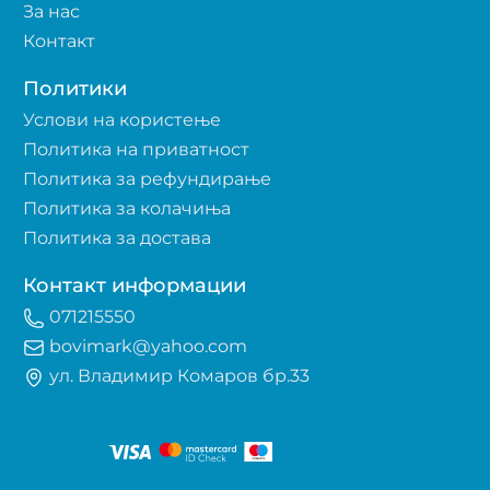
За нас
Контакт
Политики
Услови на користење
Политика на приватност
Политика за рефундирање
Политика за колачиња
Политика за достава
Контакт информации
071215550
bovimark@yahoo.com
ул. Владимир Комаров бр.33