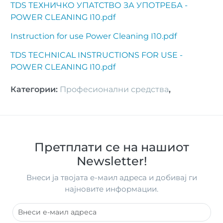
TDS ТЕХНИЧКО УПАТСТВО ЗА УПОТРЕБА -
POWER CLEANING I10.pdf
Instruction for use Power Cleaning I10.pdf
TDS TECHNICAL INSTRUCTIONS FOR USE -
POWER CLEANING I10.pdf
Категории
:
Професионални средства
,
Претплати се на нашиот
Newsletter!
Внеси ја твојата е-маил адреса и добивај ги
најновите информации.