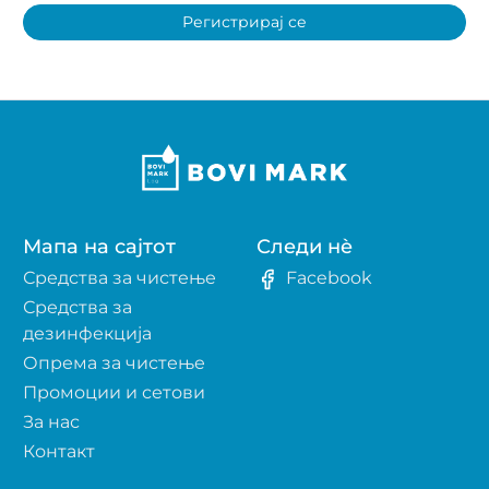
Регистрирај се
Мапа на сајтот
Следи нè
Средства за чистење
Facebook
Средства за
дезинфекција
Опрема за чистење
Промоции и сетови
За нас
Контакт