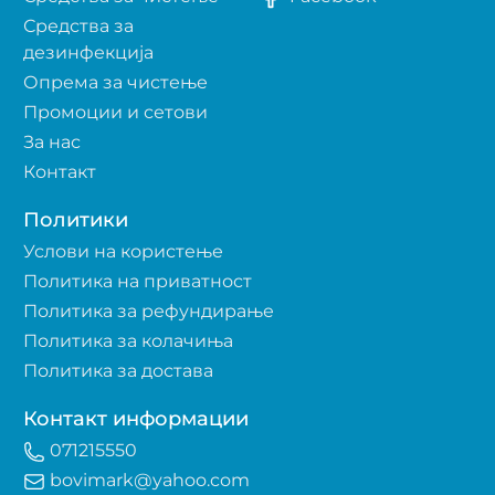
Средства за
дезинфекција
Опрема за чистење
Промоции и сетови
За нас
Контакт
Политики
Услови на користење
Политика на приватност
Политика за рефундирање
Политика за колачиња
Политика за достава
Контакт информации
071215550
bovimark@yahoo.com